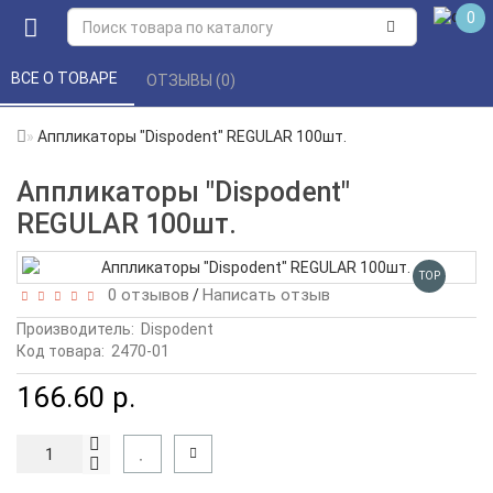
0
ВСЕ О ТОВАРЕ 
ОТЗЫВЫ (0) 
Аппликаторы "Dispodent" REGULAR 100шт.
Аппликаторы "Dispodent"
REGULAR 100шт.
TOP
0 отзывов
Написать отзыв
/
Производитель:
Dispodent
Код товара:
2470-01
166.60 р.