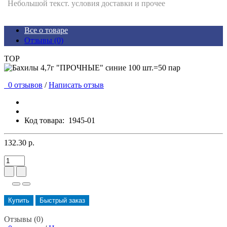
Небольшой текст. условия доставки и прочее
Все о товаре
Отзывы (0)
TOP
0 отзывов
/
Написать отзыв
Код товара:
1945-01
132.30 р.
Купить
Быстрый заказ
Отзывы (0)