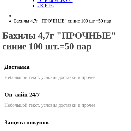
- C-Pilot FiLes CC
- K.Files
Бахилы 4,7г "ПРОЧНЫЕ" синие 100 шт.=50 пар
Бахилы 4,7г "ПРОЧНЫЕ"
синие 100 шт.=50 пар
Доставка
Небольшой текст. условия доставки и прочее
Он-лайн 24/7
Небольшой текст. условия доставки и прочее
Защита покупок