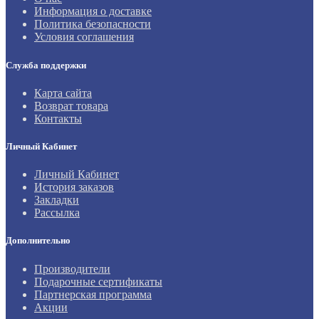
Информация о доставке
Политика безопасности
Условия соглашения
Служба поддержки
Карта сайта
Возврат товара
Контакты
Личный Кабинет
Личный Кабинет
История заказов
Закладки
Рассылка
Дополнительно
Производители
Подарочные сертификаты
Партнерская программа
Акции