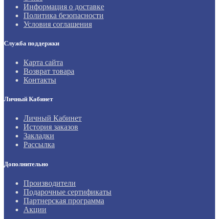
Информация о доставке
Политика безопасности
Условия соглашения
Служба поддержки
Карта сайта
Возврат товара
Контакты
Личный Кабинет
Личный Кабинет
История заказов
Закладки
Рассылка
Дополнительно
Производители
Подарочные сертификаты
Партнерская программа
Акции