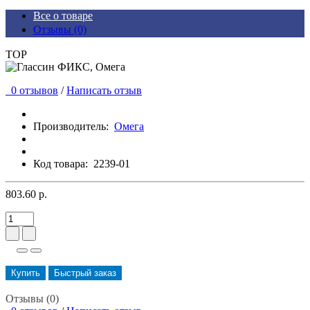
Все о товаре
Отзывы (0)
TOP
0 отзывов
/
Написать отзыв
Производитель:
Омега
Код товара:
2239-01
803.60 р.
Купить
Быстрый заказ
Отзывы (0)