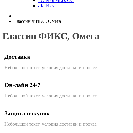
- C-Pilot FiLes CC
- K.Files
Глассин ФИКС, Омега
Глассин ФИКС, Омега
Доставка
Небольшой текст. условия доставки и прочее
Он-лайн 24/7
Небольшой текст. условия доставки и прочее
Защита покупок
Небольшой текст. условия доставки и прочее