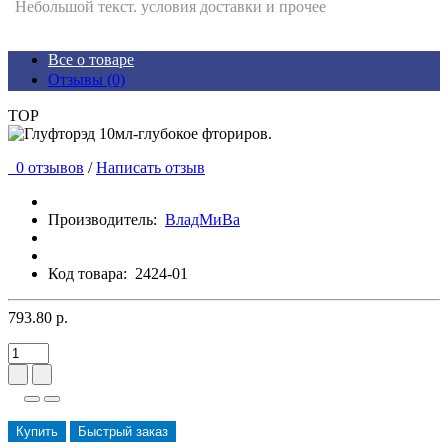
Небольшой текст. условия доставки и прочее
Все о товаре
Отзывы (0)
TOP
0 отзывов
/
Написать отзыв
Производитель:
ВладМиВа
Код товара:
2424-01
793.80 р.
Купить
Быстрый заказ