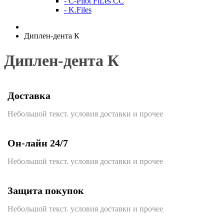
- C-Pilot FiLes CC
- K.Files
Диплен-дента К
Диплен-дента К
Доставка
Небольшой текст. условия доставки и прочее
Он-лайн 24/7
Небольшой текст. условия доставки и прочее
Защита покупок
Небольшой текст. условия доставки и прочее