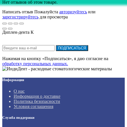
Нет отзывов об этом товаре.
Написать отзыв
Пожалуйста
авторизуйтесь
или
зарегистрируйтесь
для просмотра
Диплен-дента К
Подписка на новости:
ПОДПИСАТЬСЯ
Нажимая на кнопку «Подписаться», я даю cогласие на
обработку персональных данных.
Информация
О нас
Информация о доставке
Политика безопасности
Условия соглашения
Служба поддержки