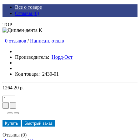
Все о товаре
Отзывы (0)
TOP
0 отзывов
/
Написать отзыв
Производитель:
Норд-Ост
Код товара:
2430-01
1264.20 р.
Купить
Быстрый заказ
Отзывы (0)