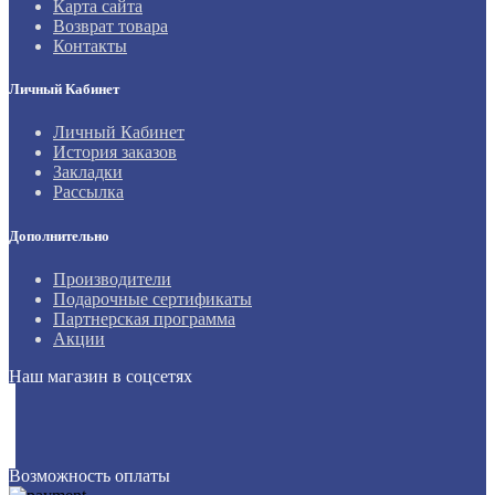
Карта сайта
Возврат товара
Контакты
Личный Кабинет
Личный Кабинет
История заказов
Закладки
Рассылка
Дополнительно
Производители
Подарочные сертификаты
Партнерская программа
Акции
Наш магазин в соцсетях
Возможность оплаты