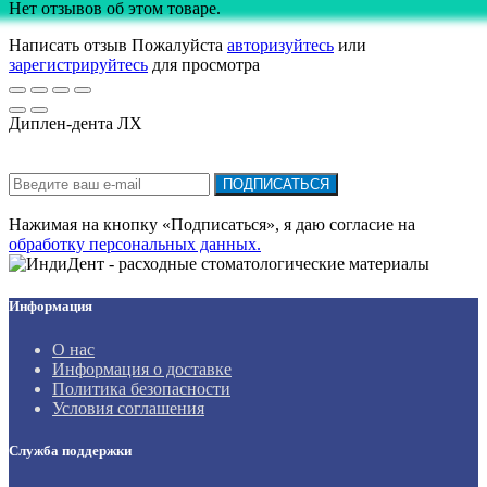
Нет отзывов об этом товаре.
Написать отзыв
Пожалуйста
авторизуйтесь
или
зарегистрируйтесь
для просмотра
Диплен-дента ЛХ
Подписка на новости:
ПОДПИСАТЬСЯ
Нажимая на кнопку «Подписаться», я даю cогласие на
обработку персональных данных.
Информация
О нас
Информация о доставке
Политика безопасности
Условия соглашения
Служба поддержки