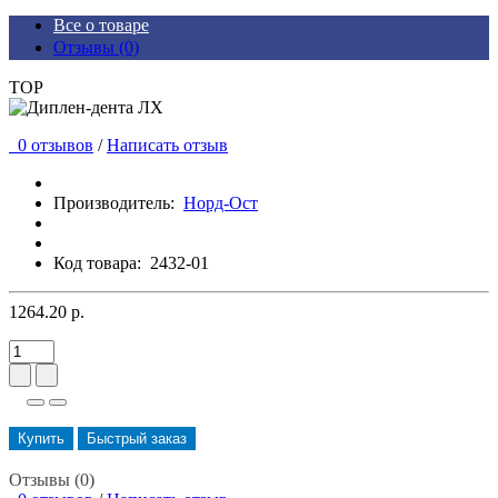
Все о товаре
Отзывы (0)
TOP
0 отзывов
/
Написать отзыв
Производитель:
Норд-Ост
Код товара:
2432-01
1264.20 р.
Купить
Быстрый заказ
Отзывы (0)