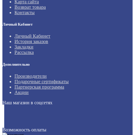
Карта сайта
Возврат товара
Контакты
Личный Кабинет
Личный Кабинет
История заказов
Закладки
Рассылка
Дополнительно
Производители
Подарочные сертификаты
Партнерская программа
Акции
Наш магазин в соцсетях
Возможность оплаты