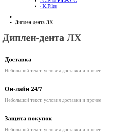
- C-Pilot FiLes CC
- K.Files
Диплен-дента ЛХ
Диплен-дента ЛХ
Доставка
Небольшой текст. условия доставки и прочее
Он-лайн 24/7
Небольшой текст. условия доставки и прочее
Защита покупок
Небольшой текст. условия доставки и прочее