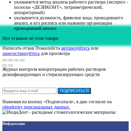
указывается метод анализа рабочего раствора (экспресс -
полоски «ДЕЗИКОНТ», титриметрический,
аппаратурный)
указывается должность, фамилия лица, проводившего
анализ, и его роспись или название организации
проводившей анализ
Нет отзывов об этом товаре.
Написать отзыв
Пожалуйста
авторизуйтесь
или
зарегистрируйтесь
для просмотра
Журнал контроля концентрации рабочих растворов
дезинфицирующих и стерилизирующих средств
Подписка на новости:
ПОДПИСАТЬСЯ
Нажимая на кнопку «Подписаться», я даю cогласие на
обработку персональных данных.
Информация