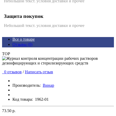
Небольшой текст. условия доставки и прочее
Защита покупок
Небольшой текст. условия доставки и прочее
Все о товаре
Отзывы (0)
TOP
0 отзывов
/
Написать отзыв
Производитель:
Винар
Код товара:
1962-01
73.50 р.