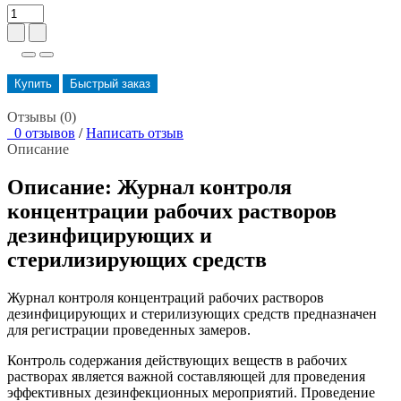
Купить
Быстрый заказ
Отзывы (0)
0 отзывов
/
Написать отзыв
Описание
Описание: Журнал контроля
концентрации рабочих растворов
дезинфицирующих и
стерилизирующих средств
Журнал контроля концентраций рабочих растворов
дезинфицирующих и стерилизующих средств предназначен
для регистрации проведенных замеров.
Контроль содержания действующих веществ в рабочих
растворах является важной составляющей для проведения
эффективных дезинфекционных мероприятий. Проведение