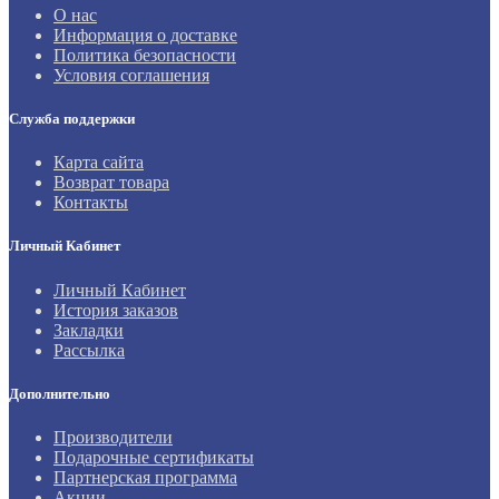
О нас
Информация о доставке
Политика безопасности
Условия соглашения
Служба поддержки
Карта сайта
Возврат товара
Контакты
Личный Кабинет
Личный Кабинет
История заказов
Закладки
Рассылка
Дополнительно
Производители
Подарочные сертификаты
Партнерская программа
Акции