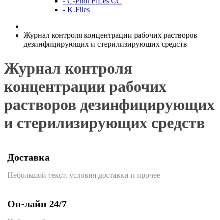
- C-Pilot FiLes CC
- K.Files
Журнал контроля концентрации рабочих растворов
дезинфицирующих и стерилизирующих средств
Журнал контроля
концентрации рабочих
растворов дезинфицирующих
и стерилизирующих средств
Доставка
Небольшой текст. условия доставки и прочее
Он-лайн 24/7