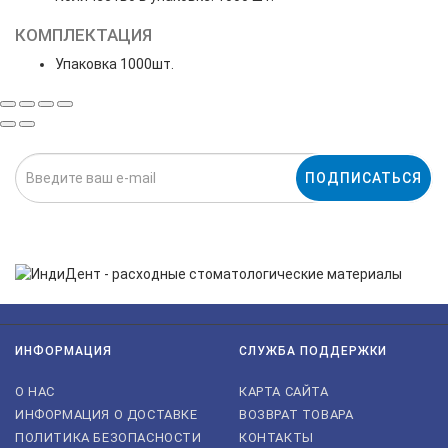
КОМПЛЕКТАЦИЯ
Упаковка 1000шт.
ПОДПИСАТЬСЯ
Нажимая на кнопку «Подписаться», я даю cогласие на
обработку персональных данных.
ИНФОРМАЦИЯ
СЛУЖБА ПОДДЕРЖКИ
О НАС
КАРТА САЙТА
ИНФОРМАЦИЯ О ДОСТАВКЕ
ВОЗВРАТ ТОВАРА
ПОЛИТИКА БЕЗОПАСНОСТИ
КОНТАКТЫ