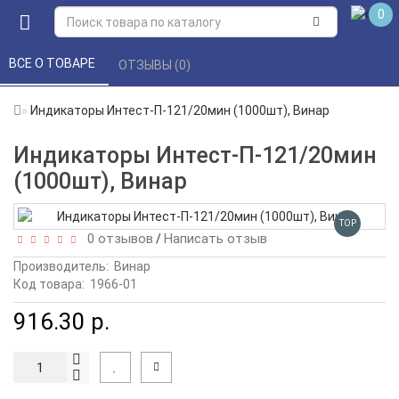
0
ВСЕ О ТОВАРЕ 
ОТЗЫВЫ (0) 
Индикаторы Интест-П-121/20мин (1000шт), Винар
Индикаторы Интест-П-121/20мин
(1000шт), Винар
TOP
0 отзывов
Написать отзыв
/
Производитель:
Винар
Код товара:
1966-01
916.30 р.