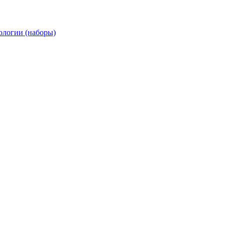
ологии (наборы)