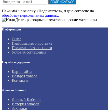
ПОДПИСАТЬСЯ
Нажимая на кнопку «Подписаться», я даю cогласие на
обработку персональных данных.
Информация
О нас
Информация о доставке
Политика безопасности
Условия соглашения
Служба поддержки
Карта сайта
Возврат товара
Контакты
Личный Кабинет
Личный Кабинет
История заказов
Закладки