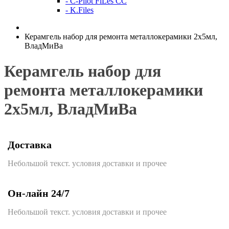
- C-Pilot FiLes CC
- K.Files
Керамгель набор для ремонта металлокерамики 2х5мл,
ВладМиВа
Керамгель набор для
ремонта металлокерамики
2х5мл, ВладМиВа
Доставка
Небольшой текст. условия доставки и прочее
Он-лайн 24/7
Небольшой текст. условия доставки и прочее