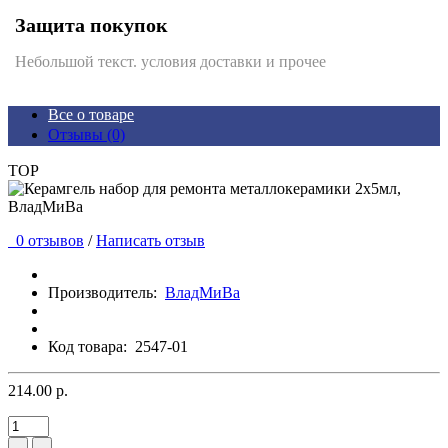
Защита покупок
Небольшой текст. условия доставки и прочее
Все о товаре
Отзывы (0)
TOP
0 отзывов
/
Написать отзыв
Производитель:
ВладМиВа
Код товара:
2547-01
214.00 р.