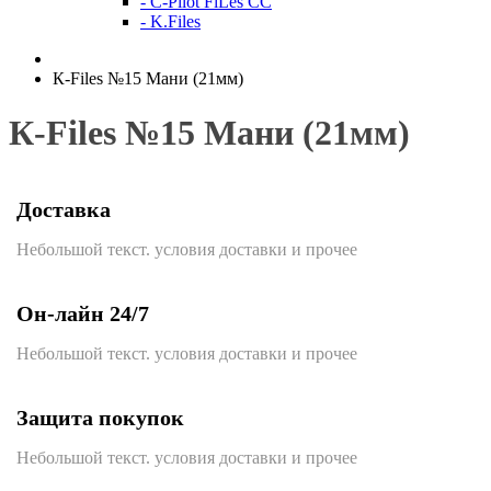
- C-Pilot FiLes CC
- K.Files
К-Files №15 Мани (21мм)
К-Files №15 Мани (21мм)
Доставка
Небольшой текст. условия доставки и прочее
Он-лайн 24/7
Небольшой текст. условия доставки и прочее
Защита покупок
Небольшой текст. условия доставки и прочее