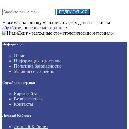
Подписка на новости:
ПОДПИСАТЬСЯ
Нажимая на кнопку «Подписаться», я даю cогласие на
обработку персональных данных.
Информация
О нас
Информация о доставке
Политика безопасности
Условия соглашения
Служба поддержки
Карта сайта
Возврат товара
Контакты
Личный Кабинет
Личный Кабинет