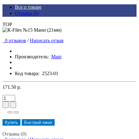
Все о товаре
Отзывы (0)
TOP
0 отзывов
/
Написать отзыв
Производитель:
Mani
Код товара:
2523-01
171.50 р.
Купить
Быстрый заказ
Отзывы (0)