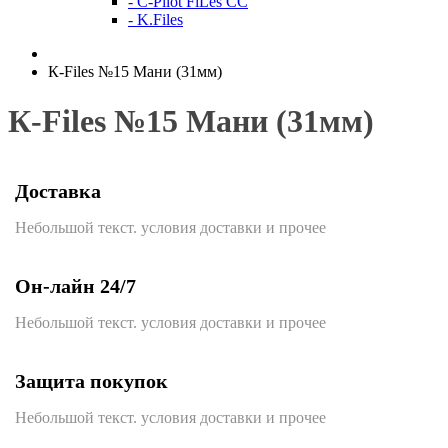
- C-Pilot FiLes CC
- K.Files
К-Files №15 Мани (31мм)
К-Files №15 Мани (31мм)
Доставка
Небольшой текст. условия доставки и прочее
Он-лайн 24/7
Небольшой текст. условия доставки и прочее
Защита покупок
Небольшой текст. условия доставки и прочее