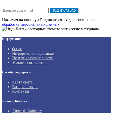
Подписка на новости:
ПОДПИСАТЬСЯ
Нажимая на кнопку «Подписаться», я даю cогласие на
обработку персональных данных.
Информация
О нас
Информация о доставке
Политика безопасности
Условия соглашения
Служба поддержки
Карта сайта
Возврат товара
Контакты
Личный Кабинет
Личный Кабинет