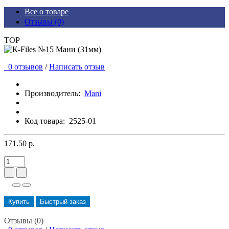
Все о товаре
Отзывы (0)
TOP
0 отзывов
/
Написать отзыв
Производитель:
Mani
Код товара:
2525-01
171.50 р.
Купить
Быстрый заказ
Отзывы (0)