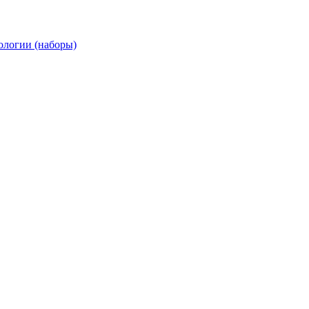
ологии (наборы)