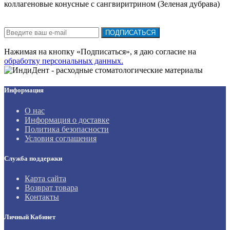
коллагеновые конусные с сангвиритрином (Зеленая дубрава)
Подписка на новости:
ПОДПИСАТЬСЯ
Нажимая на кнопку «Подписаться», я даю cогласие на
обработку персональных данных.
Информация
О нас
Информация о доставке
Политика безопасности
Условия соглашения
Служба поддержки
Карта сайта
Возврат товара
Контакты
Личный Кабинет