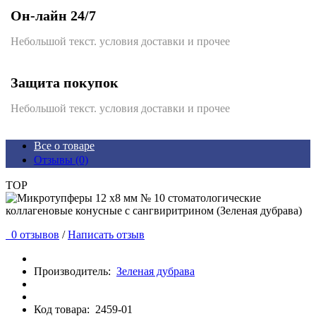
Он-лайн 24/7
Небольшой текст. условия доставки и прочее
Защита покупок
Небольшой текст. условия доставки и прочее
Все о товаре
Отзывы (0)
TOP
0 отзывов
/
Написать отзыв
Производитель:
Зеленая дубрава
Код товара:
2459-01