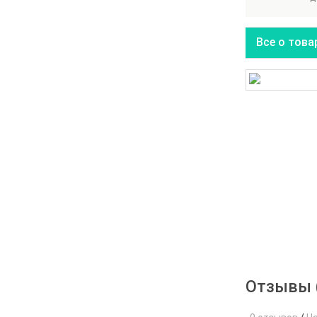
Все о това
Отзывы 