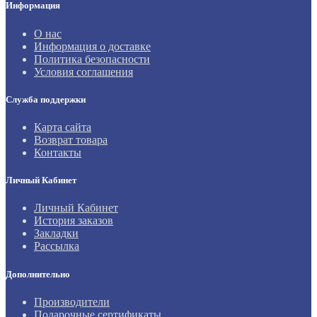
Информация
О нас
Информация о доставке
Политика безопасности
Условия соглашения
Служба поддержки
Карта сайта
Возврат товара
Контакты
Личный Кабинет
Личный Кабинет
История заказов
Закладки
Рассылка
Дополнительно
Производители
Подарочные сертификаты