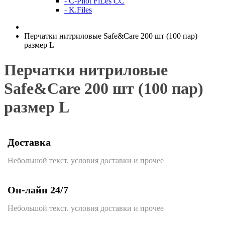
- C-Pilot FiLes CC
- K.Files
Перчатки нитриловые Safe&Care 200 шт (100 пар)
размер L
Перчатки нитриловые
Safe&Care 200 шт (100 пар)
размер L
Доставка
Небольшой текст. условия доставки и прочее
Он-лайн 24/7
Небольшой текст. условия доставки и прочее