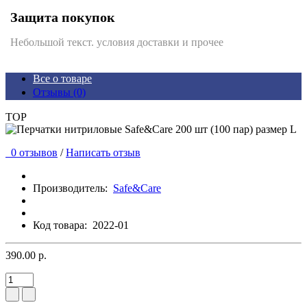
Защита покупок
Небольшой текст. условия доставки и прочее
Все о товаре
Отзывы (0)
TOP
0 отзывов
/
Написать отзыв
Производитель:
Safe&Care
Код товара:
2022-01
390.00 р.