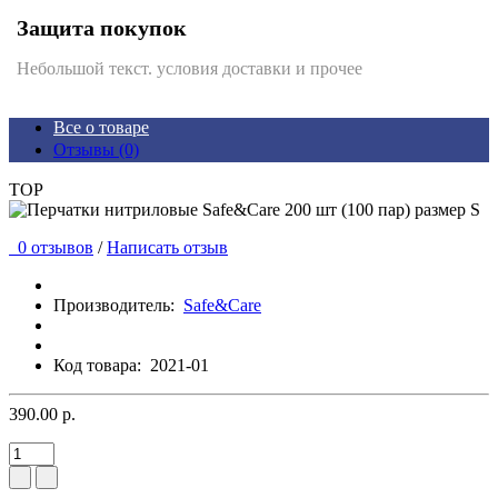
Защита покупок
Небольшой текст. условия доставки и прочее
Все о товаре
Отзывы (0)
TOP
0 отзывов
/
Написать отзыв
Производитель:
Safe&Care
Код товара:
2021-01
390.00 р.