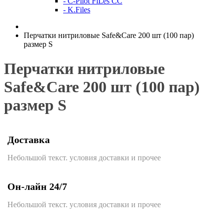
- C-Pilot FiLes CC
- K.Files
Перчатки нитриловые Safe&Care 200 шт (100 пар)
размер S
Перчатки нитриловые
Safe&Care 200 шт (100 пар)
размер S
Доставка
Небольшой текст. условия доставки и прочее
Он-лайн 24/7
Небольшой текст. условия доставки и прочее