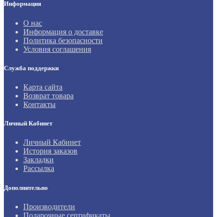
Информация
О нас
Информация о доставке
Политика безопасности
Условия соглашения
Служба поддержки
Карта сайта
Возврат товара
Контакты
Личный Кабинет
Личный Кабинет
История заказов
Закладки
Рассылка
Дополнительно
Производители
Подарочные сертификаты