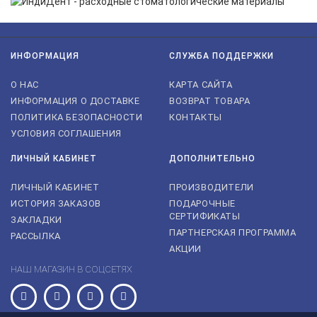
ИНФОРМАЦИЯ
СЛУЖБА ПОДДЕРЖКИ
О НАС
КАРТА САЙТА
ИНФОРМАЦИЯ О ДОСТАВКЕ
ВОЗВРАТ ТОВАРА
ПОЛИТИКА БЕЗОПАСНОСТИ
КОНТАКТЫ
УСЛОВИЯ СОГЛАШЕНИЯ
ЛИЧНЫЙ КАБИНЕТ
ДОПОЛНИТЕЛЬНО
ЛИЧНЫЙ КАБИНЕТ
ПРОИЗВОДИТЕЛИ
ИСТОРИЯ ЗАКАЗОВ
ПОДАРОЧНЫЕ
СЕРТИФИКАТЫ
ЗАКЛАДКИ
ПАРТНЕРСКАЯ ПРОГРАММА
РАССЫЛКА
АКЦИИ
НАШ МАГАЗИН В СОЦСЕТЯХ