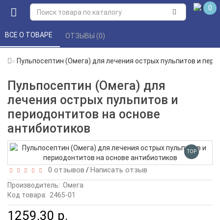
0
ВСЕ О ТОВАРЕ 
ОТЗЫВЫ (0) 
Пульпосептин (Омега) для лечения острых пульпитов и пер
Пульпосептин (Омега) для
лечения острых пульпитов и
периодонтитов на основе
антибиотиков
TOP
0 отзывов
Написать отзыв
/
Производитель:
Омега
Код товара:
2465-01
1259.30 р.