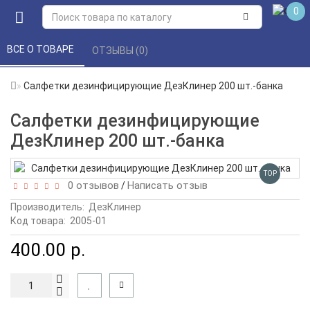
0
ВСЕ О ТОВАРЕ 
ОТЗЫВЫ (0) 
Салфетки дезинфицирующие ДезКлинер 200 шт.-банка
Салфетки дезинфицирующие
ДезКлинер 200 шт.-банка
TOP
0 отзывов
Написать отзыв
/
Производитель:
ДезКлинер
Код товара:
2005-01
400.00 р.