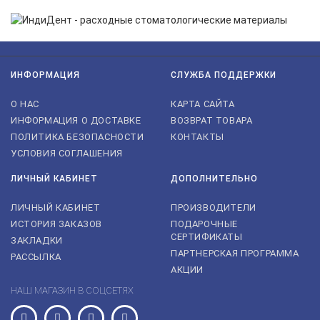
ИНФОРМАЦИЯ
СЛУЖБА ПОДДЕРЖКИ
О НАС
КАРТА САЙТА
ИНФОРМАЦИЯ О ДОСТАВКЕ
ВОЗВРАТ ТОВАРА
ПОЛИТИКА БЕЗОПАСНОСТИ
КОНТАКТЫ
УСЛОВИЯ СОГЛАШЕНИЯ
ЛИЧНЫЙ КАБИНЕТ
ДОПОЛНИТЕЛЬНО
ЛИЧНЫЙ КАБИНЕТ
ПРОИЗВОДИТЕЛИ
ИСТОРИЯ ЗАКАЗОВ
ПОДАРОЧНЫЕ
СЕРТИФИКАТЫ
ЗАКЛАДКИ
ПАРТНЕРСКАЯ ПРОГРАММА
РАССЫЛКА
АКЦИИ
НАШ МАГАЗИН В СОЦСЕТЯХ