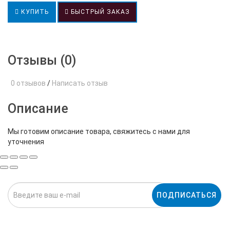
КУПИТЬ
БЫСТРЫЙ ЗАКАЗ
Отзывы (0)
0 отзывов
/
Написать отзыв
Описание
Мы готовим описание товара, свяжитесь с нами для
уточнения
ПОДПИСАТЬСЯ
Нажимая на кнопку «Подписаться», я даю cогласие на
обработку персональных данных.