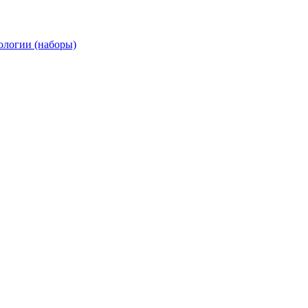
ологии (наборы)