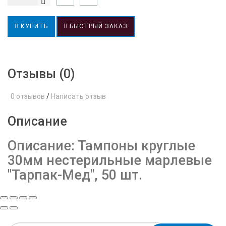
КУПИТЬ
БЫСТРЫЙ ЗАКАЗ
Отзывы (0)
0 отзывов
/
Написать отзыв
Описание
Описание: Тампоны круглые
30мм нестерильные марлевые
"Тарпак-Мед", 50 шт.