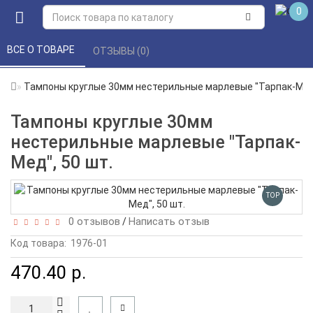
0
ВСЕ О ТОВАРЕ 
ОТЗЫВЫ (0) 
Тампоны круглые 30мм нестерильные марлевые "Тарпак-Мед"
Тампоны круглые 30мм
нестерильные марлевые "Тарпак-
Мед", 50 шт.
TOP
0 отзывов
Написать отзыв
/
Код товара:
1976-01
470.40 р.