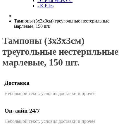
- C-Pilot FiLes CC
- K.Files
Тампоны (3х3х3см) треугольные нестерильные
марлевые, 150 шт.
Тампоны (3х3х3см)
треугольные нестерильные
марлевые, 150 шт.
Доставка
Небольшой текст. условия доставки и прочее
Он-лайн 24/7
Небольшой текст. условия доставки и прочее