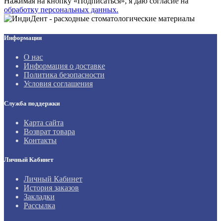
Нажимая на кнопку «Подписаться», я даю cогласие на
обработку персональных данных.
Информация
О нас
Информация о доставке
Политика безопасности
Условия соглашения
Служба поддержки
Карта сайта
Возврат товара
Контакты
Личный Кабинет
Личный Кабинет
История заказов
Закладки
Рассылка