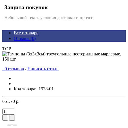
Защита покупок
Небольшой текст. условия доставки и прочее
Все о товаре
Отзывы (0)
TOP
0 отзывов
/
Написать отзыв
Код товара:
1978-01
651.70 р.