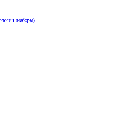
ологии (наборы)