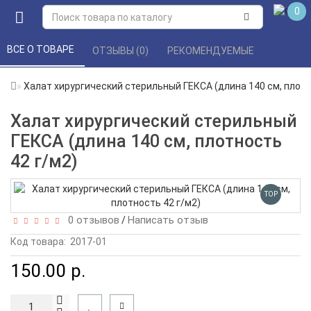
0
ВСЕ О ТОВАРЕ 
ОТЗЫВЫ (0) 
РЕКОМЕНДУЕМЫЕ 
Халат хирургический стерильный ГЕКСА (длина 140 см, плотн
Халат хирургический стерильный
ГЕКСА (длина 140 см, плотность
42 г/м2)
TOP
0 отзывов
Написать отзыв
/
Код товара:
2017-01
150.00 р.