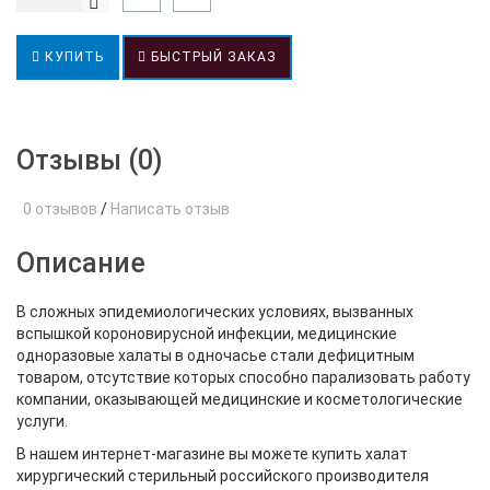
КУПИТЬ
БЫСТРЫЙ ЗАКАЗ
Отзывы (0)
0 отзывов
/
Написать отзыв
Описание
В сложных эпидемиологических условиях, вызванных
вспышкой короновирусной инфекции, медицинские
одноразовые халаты в одночасье стали дефицитным
товаром, отсутствие которых способно парализовать работу
компании, оказывающей медицинские и косметологические
услуги.
В нашем интернет-магазине вы можете купить халат
хирургический стерильный российского производителя