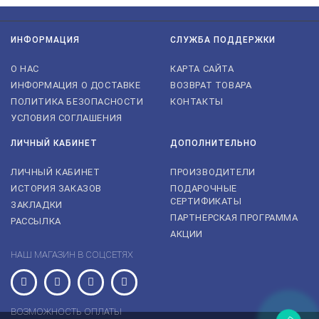
ИНФОРМАЦИЯ
СЛУЖБА ПОДДЕРЖКИ
О НАС
КАРТА САЙТА
ИНФОРМАЦИЯ О ДОСТАВКЕ
ВОЗВРАТ ТОВАРА
ПОЛИТИКА БЕЗОПАСНОСТИ
КОНТАКТЫ
УСЛОВИЯ СОГЛАШЕНИЯ
ЛИЧНЫЙ КАБИНЕТ
ДОПОЛНИТЕЛЬНО
ЛИЧНЫЙ КАБИНЕТ
ПРОИЗВОДИТЕЛИ
ИСТОРИЯ ЗАКАЗОВ
ПОДАРОЧНЫЕ
СЕРТИФИКАТЫ
ЗАКЛАДКИ
ПАРТНЕРСКАЯ ПРОГРАММА
РАССЫЛКА
АКЦИИ
НАШ МАГАЗИН В СОЦСЕТЯХ
ВОЗМОЖНОСТЬ ОПЛАТЫ