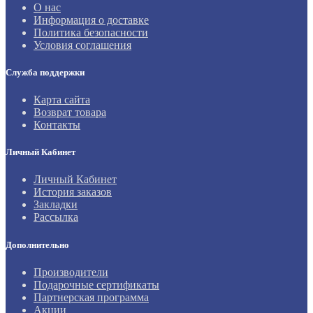
О нас
Информация о доставке
Политика безопасности
Условия соглашения
Служба поддержки
Карта сайта
Возврат товара
Контакты
Личный Кабинет
Личный Кабинет
История заказов
Закладки
Рассылка
Дополнительно
Производители
Подарочные сертификаты
Партнерская программа
Акции