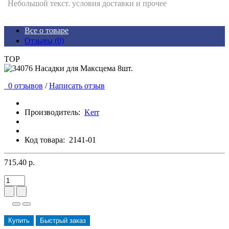
Небольшой текст. условия доставки и прочее
Все о товаре
Отзывы (0)
TOP
0 отзывов
/
Написать отзыв
Производитель:
Kerr
Код товара:
2141-01
715.40 р.
Купить
Быстрый заказ