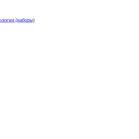
ологии (наборы)