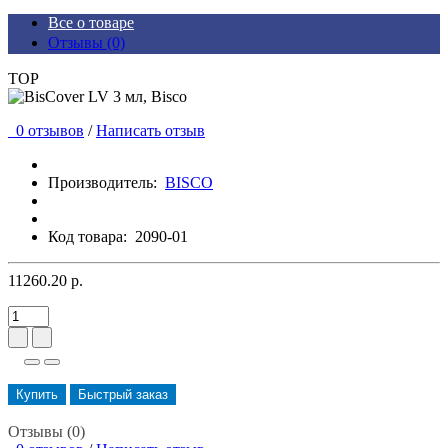
Все о товаре
Отзывы (0)
TOP
0 отзывов
/
Написать отзыв
Производитель:
BISCO
Код товара:
2090-01
11260.20 р.
Купить
Быстрый заказ
Отзывы (0)