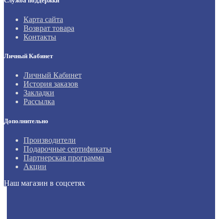
Служба поддержки
Карта сайта
Возврат товара
Контакты
Личный Кабинет
Личный Кабинет
История заказов
Закладки
Рассылка
Дополнительно
Производители
Подарочные сертификаты
Партнерская программа
Акции
Наш магазин в соцсетях