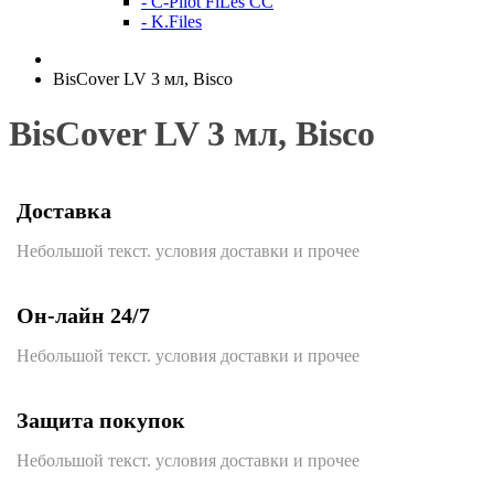
- C-Pilot FiLes CC
- K.Files
BisCover LV 3 мл, Bisco
BisCover LV 3 мл, Bisco
Доставка
Небольшой текст. условия доставки и прочее
Он-лайн 24/7
Небольшой текст. условия доставки и прочее
Защита покупок
Небольшой текст. условия доставки и прочее