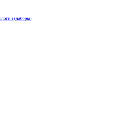
ологии (наборы)