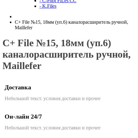
- C-Pilot FiLes CC
- K.Files
C+ File №15, 18мм (уп.6) каналорасширитель ручной,
Maillefer
C+ File №15, 18мм (уп.6)
каналорасширитель ручной,
Maillefer
Доставка
Небольшой текст. условия доставки и прочее
Он-лайн 24/7
Небольшой текст. условия доставки и прочее