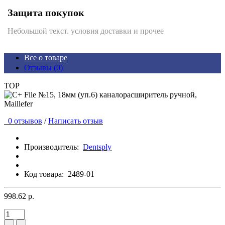
Защита покупок
Небольшой текст. условия доставки и прочее
Все о товаре
Отзывы (0)
TOP
0 отзывов
/
Написать отзыв
Производитель:
Dentsply
Код товара:
2489-01
998.62 р.