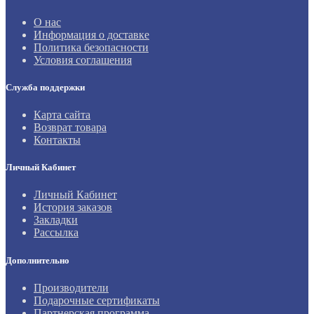
О нас
Информация о доставке
Политика безопасности
Условия соглашения
Служба поддержки
Карта сайта
Возврат товара
Контакты
Личный Кабинет
Личный Кабинет
История заказов
Закладки
Рассылка
Дополнительно
Производители
Подарочные сертификаты
Партнерская программа