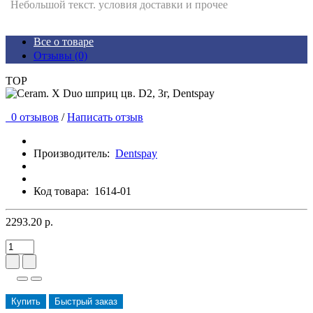
Небольшой текст. условия доставки и прочее
Все о товаре
Отзывы (0)
TOP
0 отзывов
/
Написать отзыв
Производитель:
Dentspay
Код товара:
1614-01
2293.20 р.
Купить
Быстрый заказ