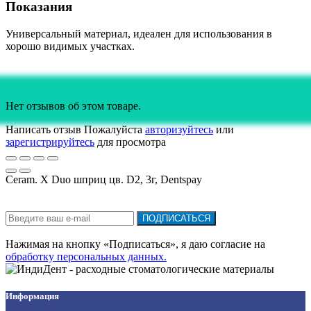
Показания
Универсальный материал, идеален для использования в
хорошо видимых участках.
Нет отзывов об этом товаре.
Написать отзыв
Пожалуйста
авторизуйтесь
или
зарегистрируйтесь
для просмотра
Ceram. Х Duo шприц цв. D2, 3г, Dentspay
Подписка на новости:
ПОДПИСАТЬСЯ
Нажимая на кнопку «Подписаться», я даю cогласие на
обработку персональных данных.
Информация