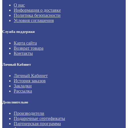
О нас
Информация о доставке
Политика безопасности
Условия соглашения
Служба поддержки
Карта сайта
Возврат товара
Контакты
Личный Кабинет
Личный Кабинет
История заказов
Закладки
Рассылка
Дополнительно
Производители
Подарочные сертификаты
Партнерская программа