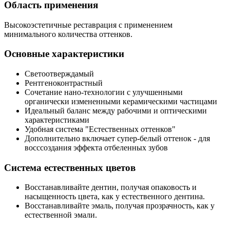
Область применения
Высокоэстетичные реставрация с применением
минимального количества оттенков.
Основные характеристики
Светоотверждамый
Рентгеноконтрастный
Сочетание нано-технологии с улучшенными
органически измененными керамическими частицами
Идеальный баланс между рабочими и оптическими
характеристиками
Удобная система "Естественных оттенков"
Дополнительно включает супер-белый оттенок - для
восссоздания эффекта отбеленных зубов
Система естественных цветов
Восстанавливайте дентин, получая опаковость и
насыщенность цвета, как у естественного дентина.
Восстанавливайте эмаль, получая прозрачность, как у
естественной эмали.