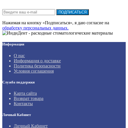
Подписка на новости:
ПОДПИСАТЬСЯ
Нажимая на кнопку «Подписаться», я даю cогласие на
обработку персональных данных.
Информация
О нас
Информация о доставке
Политика безопасности
Условия соглашения
Служба поддержки
Карта сайта
Возврат товара
Контакты
Личный Кабинет
Личный Кабинет