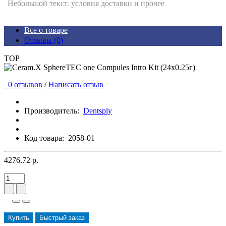
Небольшой текст. условия доставки и прочее
Все о товаре
Отзывы (0)
TOP
0 отзывов
/
Написать отзыв
Производитель:
Dentsply
Код товара:
2058-01
4276.72 р.
Купить
Быстрый заказ