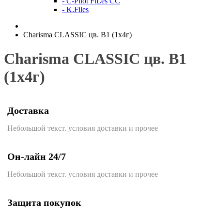
- C-Pilot FiLes CC
- K.Files
Charisma CLASSIC цв. B1 (1х4г)
Charisma CLASSIC цв. B1
(1х4г)
Доставка
Небольшой текст. условия доставки и прочее
Он-лайн 24/7
Небольшой текст. условия доставки и прочее
Защита покупок