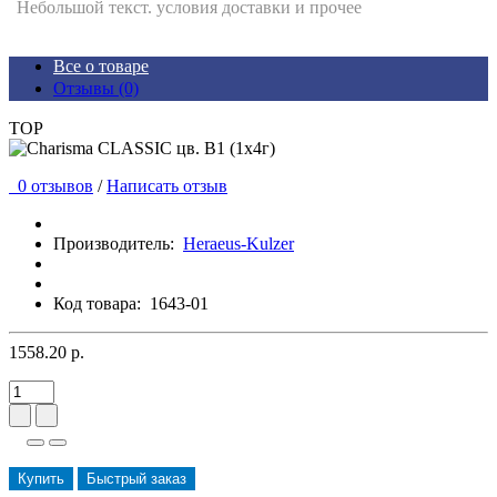
Небольшой текст. условия доставки и прочее
Все о товаре
Отзывы (0)
TOP
0 отзывов
/
Написать отзыв
Производитель:
Heraeus-Kulzer
Код товара:
1643-01
1558.20 р.
Купить
Быстрый заказ