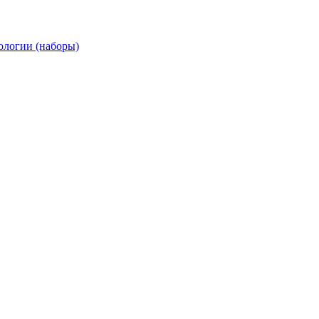
ологии (наборы)