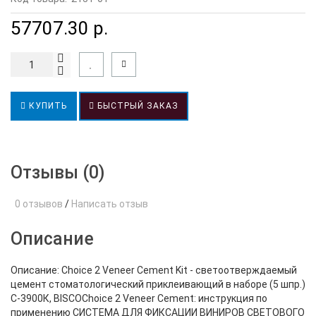
57707.30 р.
КУПИТЬ
БЫСТРЫЙ ЗАКАЗ
Отзывы (0)
0 отзывов
/
Написать отзыв
Описание
Описание: Choice 2 Veneer Cement Kit - светоотверждаемый
цемент стоматологический приклеивающий в наборе (5 шпр.)
С-3900К, BISCOChoice 2 Veneer Cement: инструкция по
применению СИСТЕМА ДЛЯ ФИКСАЦИИ ВИНИРОВ СВЕТОВОГО