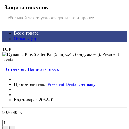
Защита покупок
Небольшой текст. условия доставки и прочее
Все о товаре
Отзывы (0)
TOP
0 отзывов
/
Написать отзыв
Производитель:
President Dental Germany
Код товара:
2062-01
9976.40 р.