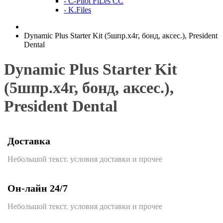
- C-Pilot FiLes CC
- K.Files
Dynamic Plus Starter Kit (5шпр.х4г, бонд, аксес.), President
Dental
Dynamic Plus Starter Kit
(5шпр.х4г, бонд, аксес.),
President Dental
Доставка
Небольшой текст. условия доставки и прочее
Он-лайн 24/7
Небольшой текст. условия доставки и прочее