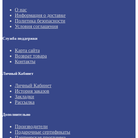
О нас
Информация о доставке
Политика безопасности
Условия соглашения
Служба поддержки
Карта сайта
Возврат товара
Контакты
Личный Кабинет
Личный Кабинет
История заказов
Закладки
Рассылка
Дополнительно
Производители
Подарочные сертификаты
Партнерская программа