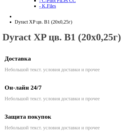
- C-Pilot FiLes CC
- K.Files
Dyract XP цв. В1 (20х0,25г)
Dyract XP цв. В1 (20х0,25г)
Доставка
Небольшой текст. условия доставки и прочее
Он-лайн 24/7
Небольшой текст. условия доставки и прочее
Защита покупок
Небольшой текст. условия доставки и прочее