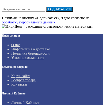
Подписка на новости:
ПОДПИСАТЬСЯ
Нажимая на кнопку «Подписаться», я даю cогласие на
обработку персональных данных.
Информация
О нас
Информация о доставке
Политика безопасности
Условия соглашения
Служба поддержки
Карта сайта
Возврат товара
Контакты
Личный Кабинет
Личный Кабинет