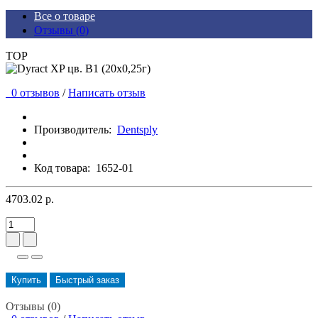
Все о товаре
Отзывы (0)
TOP
0 отзывов
/
Написать отзыв
Производитель:
Dentsply
Код товара:
1652-01
4703.02 р.
Купить
Быстрый заказ
Отзывы (0)