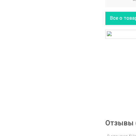
Все о това
Отзывы 