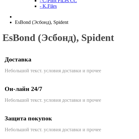
- C-Pilot FiLes CC
- K.Files
EsBond (Эсбонд), Spident
EsBond (Эсбонд), Spident
Доставка
Небольшой текст. условия доставки и прочее
Он-лайн 24/7
Небольшой текст. условия доставки и прочее
Защита покупок
Небольшой текст. условия доставки и прочее