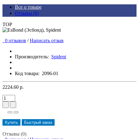
Все о товаре
Отзывы (0)
TOP
0 отзывов
/
Написать отзыв
Производитель:
Spident
Код товара:
2096-01
2224.60 р.
Купить
Быстрый заказ
Отзывы (0)