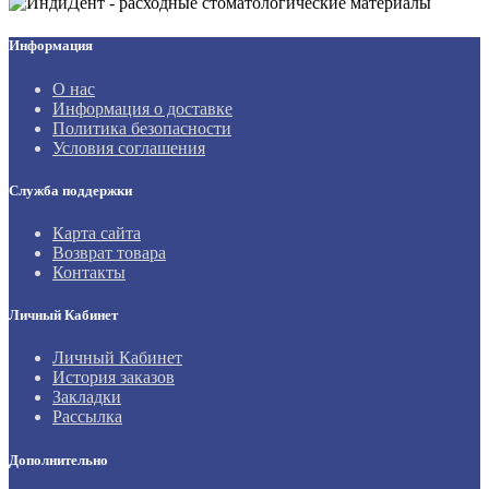
Информация
О нас
Информация о доставке
Политика безопасности
Условия соглашения
Служба поддержки
Карта сайта
Возврат товара
Контакты
Личный Кабинет
Личный Кабинет
История заказов
Закладки
Рассылка
Дополнительно