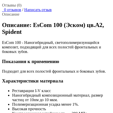
Отзывы (0)
0 отзывов
/
Написать отзыв
Описание
Описание: EsCom 100 (Эском) цв.А2,
Spident
EsCom 100 - Наногибридный, светополимеризующийся
композит, подходящий для всех полостей фронтальных и
боковых зубов.
Показания к применению
Подходит для всех полостей фронтальных и боковых зубов.
Характеристики материала
Реставрации I-V класс
Наногибридный композиционный материал, размер
частиц от 10нм до 10 мкм.
Полимеризационная усадка менее 1%.
Высокая прочность