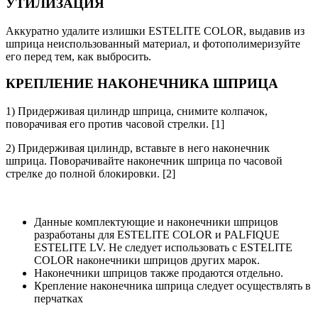
УТИЛИЗАЦИЯ
Аккуратно удалите излишки ESTELITE COLOR, выдавив из
шприца неиспользованный материал, и фотополимеризуйте
его перед тем, как выбросить.
КРЕПЛЕНИЕ НАКОНЕЧНИКА ШПРИЦА
1) Придерживая цилиндр шприца, снимите колпачок,
поворачивая его против часовой стрелки. [1]
2) Придерживая цилиндр, вставьте в него наконечник
шприца. Поворачивайте наконечник шприца по часовой
стрелке до полной блокировки. [2]
Данные комплектующие и наконечники шприцов
разработаны для ESTELITE COLOR и PALFIQUE
ESTELITE LV. Не следует использовать с ESTELITE
COLOR наконечники шприцов других марок.
Наконечники шприцов также продаются отдельно.
Крепление наконечника шприца следует осуществлять в
перчатках