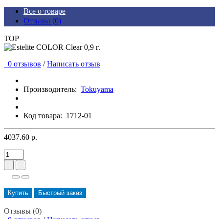
Все о товаре
Отзывы (0)
TOP
0 отзывов
/
Написать отзыв
Производитель:
Tokuyama
Код товара:
1712-01
4037.60 р.
Купить
Быстрый заказ
Отзывы (0)