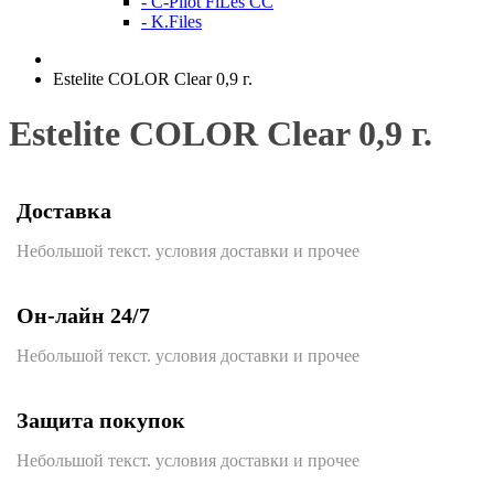
- C-Pilot FiLes CC
- K.Files
Estelite COLOR Clear 0,9 г.
Estelite COLOR Clear 0,9 г.
Доставка
Небольшой текст. условия доставки и прочее
Он-лайн 24/7
Небольшой текст. условия доставки и прочее
Защита покупок
Небольшой текст. условия доставки и прочее