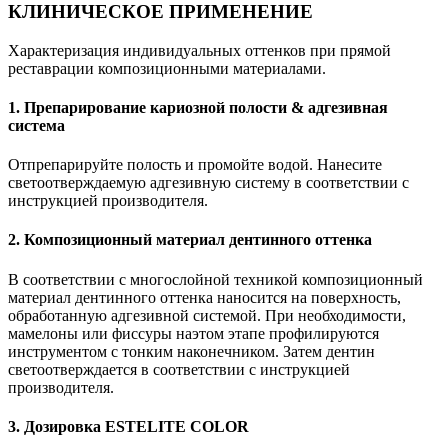
КЛИНИЧЕСКОЕ ПРИМЕНЕНИЕ
Характеризация индивидуальных оттенков при прямой
реставрации композиционными материалами.
1. Препарирование кариозной полости & адгезивная
система
Отпрепарируйте полость и промойте водой. Нанесите
светоотверждаемую адгезивную систему в соответствии с
инструкцией производителя.
2. Композиционный материал дентинного оттенка
В соответствии с многослойной техникой композиционный
материал дентинного оттенка наносится на поверхность,
обработанную адгезивной системой. При необходимости,
мамелоны или фиссуры наэтом этапе профилируются
инструментом с тонким наконечником. Затем дентин
светоотверждается в соответствии с инструкцией
производителя.
3. Дозировка ESTELITE COLOR