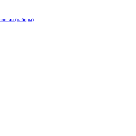
ологии (наборы)