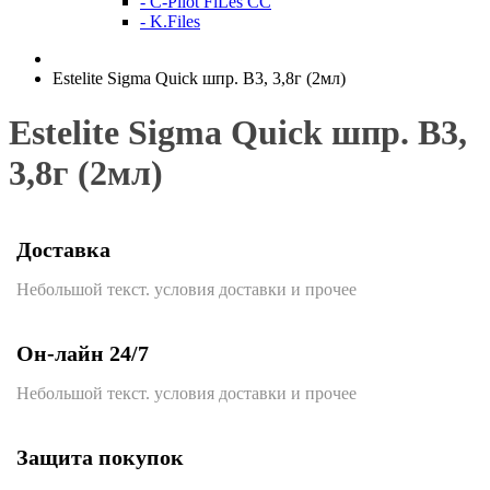
- C-Pilot FiLes CC
- K.Files
Estelite Sigma Quick шпр. В3, 3,8г (2мл)
Estelite Sigma Quick шпр. В3,
3,8г (2мл)
Доставка
Небольшой текст. условия доставки и прочее
Он-лайн 24/7
Небольшой текст. условия доставки и прочее
Защита покупок