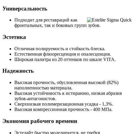
Универсальность
Подходит для реставраций как
фронтальных, так и боковых групп зубов.
Эстетика
Отличная полируемость и стойкость блеска.
Естественная флюоресценция и опалесценция.
Широкая палитра из 20 оттенков по шкале VITA.
Надежность
Высокая прочность, обусловленная высокой (82%)
наполненностью материала.
Высокая устойчивость к истиранию, низкая абразия
зубов-антагонистов.
Сверхнизкая полимеризационная усадка - 1,3%.
Высокая компрессионная прочность - 400 МПа.
Экономия рабочего времени
Эстелайт быстро моделируется, не требуя