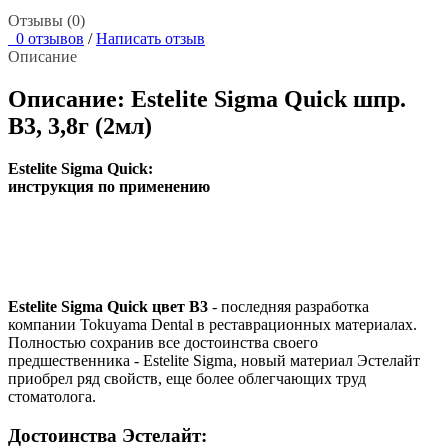
Отзывы (0)
0 отзывов
/
Написать отзыв
Описание
Описание: Estelite Sigma Quick шпр.
В3, 3,8г (2мл)
Estelite Sigma Quick:
инструкция по применению
Estelite Sigma Quick цвет В3
- последняя разработка
компании Tokuyama Dental в реставрационных материалах.
Полностью сохранив все достоинства своего
предшественника - Estelite Sigma, новый материал Эстелайт
приобрел ряд свойств, еще более облегчающих труд
стоматолога.
Достоинства Эстелайт: