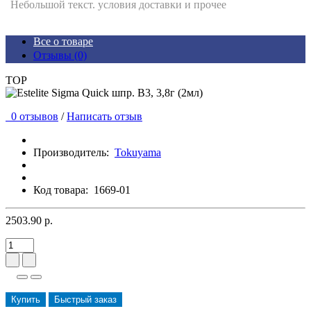
Небольшой текст. условия доставки и прочее
Все о товаре
Отзывы (0)
TOP
0 отзывов
/
Написать отзыв
Производитель:
Tokuyama
Код товара:
1669-01
2503.90 р.
Купить
Быстрый заказ