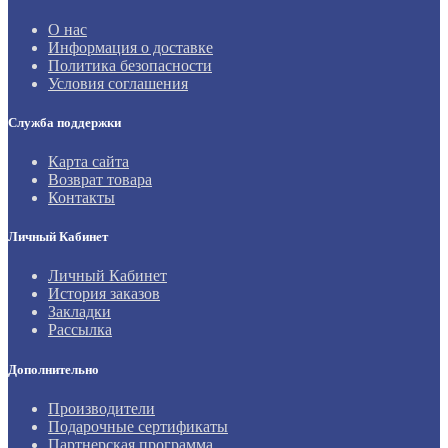
О нас
Информация о доставке
Политика безопасности
Условия соглашения
Служба поддержки
Карта сайта
Возврат товара
Контакты
Личный Кабинет
Личный Кабинет
История заказов
Закладки
Рассылка
Дополнительно
Производители
Подарочные сертификаты
Партнерская программа