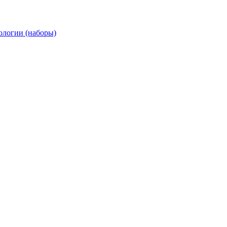
ологии (наборы)