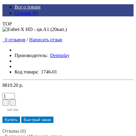
Все о товаре
Отзывы (0)
TOP
0 отзывов
/
Написать отзыв
Производитель:
Dentsplay
Код товара:
1746-01
8810.20 р.
Купить
Быстрый заказ
Отзывы (0)