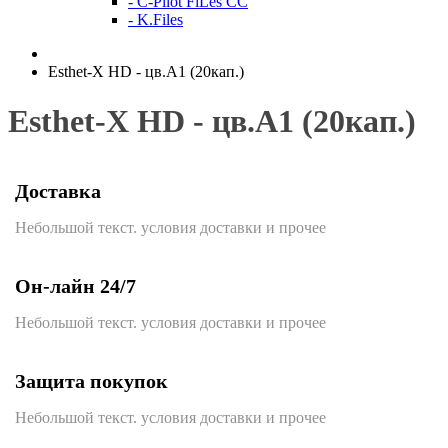
- C-Pilot FiLes CC
- K.Files
Esthet-X HD - цв.А1 (20кап.)
Esthet-X HD - цв.А1 (20кап.)
Доставка
Небольшой текст. условия доставки и прочее
Он-лайн 24/7
Небольшой текст. условия доставки и прочее
Защита покупок
Небольшой текст. условия доставки и прочее