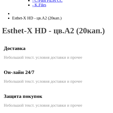
- C-Pilot FiLes CC
- K.Files
Esthet-X HD - цв.А2 (20кап.)
Esthet-X HD - цв.А2 (20кап.)
Доставка
Небольшой текст. условия доставки и прочее
Он-лайн 24/7
Небольшой текст. условия доставки и прочее
Защита покупок
Небольшой текст. условия доставки и прочее