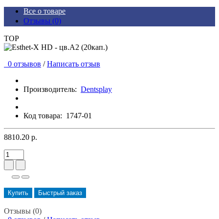
Все о товаре
Отзывы (0)
TOP
0 отзывов
/
Написать отзыв
Производитель:
Dentsplay
Код товара:
1747-01
8810.20 р.
Купить
Быстрый заказ
Отзывы (0)