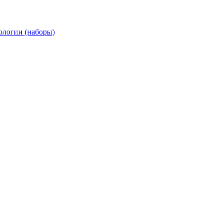
ологии (наборы)