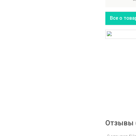
Все о това
Отзывы 