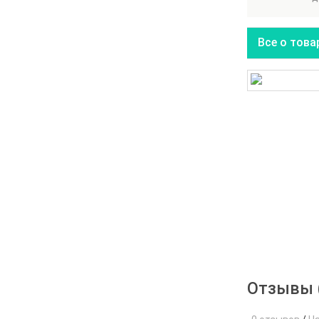
Все о това
Отзывы 