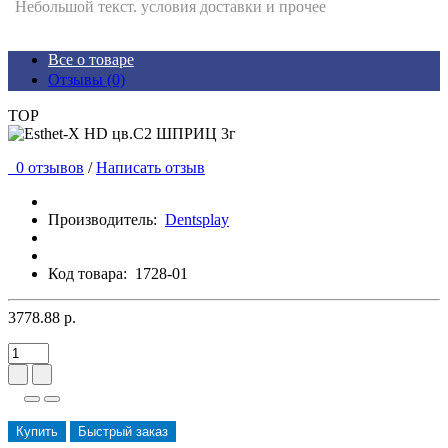
Небольшой текст. условия доставки и прочее
Все о товаре
Отзывы (0)
TOP
0 отзывов
/
Написать отзыв
Производитель:
Dentsplay
Код товара:
1728-01
3778.88 р.
Купить
Быстрый заказ