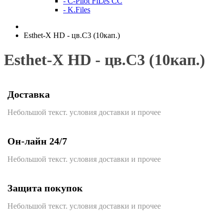
- C-Pilot FiLes CC
- K.Files
Esthet-X HD - цв.С3 (10кап.)
Esthet-X HD - цв.С3 (10кап.)
Доставка
Небольшой текст. условия доставки и прочее
Он-лайн 24/7
Небольшой текст. условия доставки и прочее
Защита покупок
Небольшой текст. условия доставки и прочее