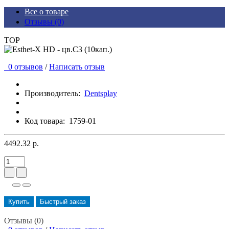
Все о товаре
Отзывы (0)
TOP
0 отзывов
/
Написать отзыв
Производитель:
Dentsplay
Код товара:
1759-01
4492.32 р.
Купить
Быстрый заказ
Отзывы (0)